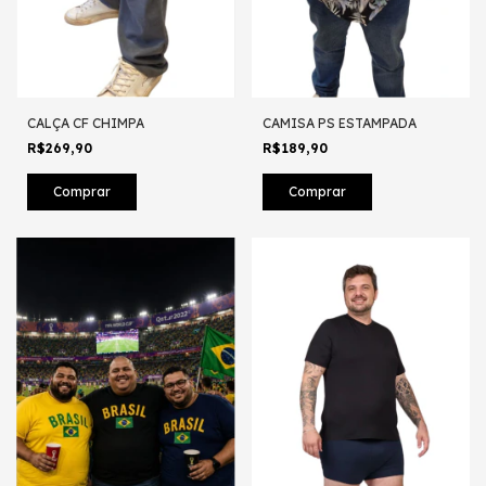
CALÇA CF CHIMPA
CAMISA PS ESTAMPADA
R$269,90
R$189,90
Comprar
Comprar