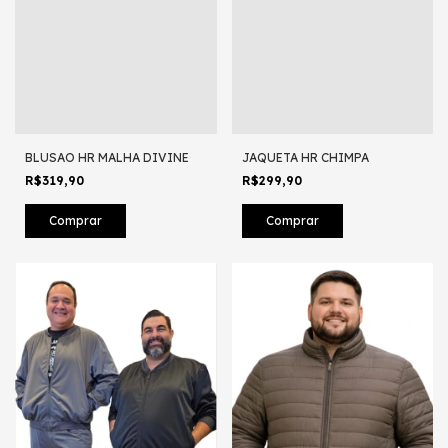
BLUSAO HR MALHA DIVINE
JAQUETA HR CHIMPA
R$319,90
R$299,90
Comprar
Comprar