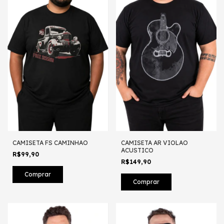
CAMISETA FS CAMINHAO
CAMISETA AR VIOLAO
ACUSTICO
R$99,90
R$149,90
Comprar
Comprar