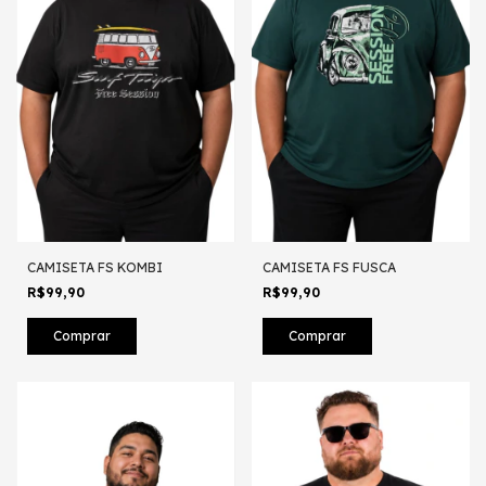
CAMISETA FS KOMBI
CAMISETA FS FUSCA
R$99,90
R$99,90
Comprar
Comprar