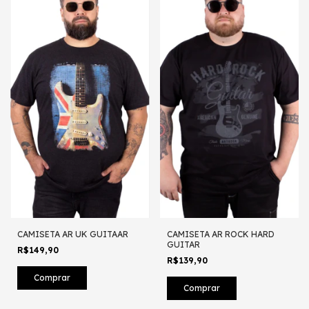
CAMISETA AR UK GUITAAR
CAMISETA AR ROCK HARD
GUITAR
R$149,90
R$139,90
Comprar
Comprar