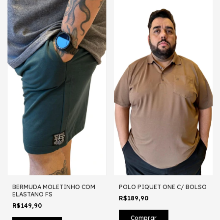
BERMUDA MOLETINHO COM
POLO PIQUET ONE C/ BOLSO
ELASTANO FS
R$189,90
R$149,90
Comprar