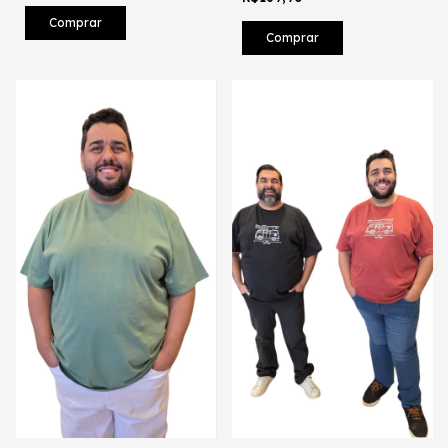
Comprar
Comprar