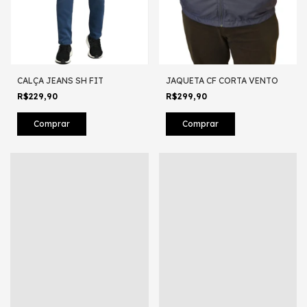
CALÇA JEANS SH FIT
JAQUETA CF CORTA VENTO
R$229,90
R$299,90
Comprar
Comprar