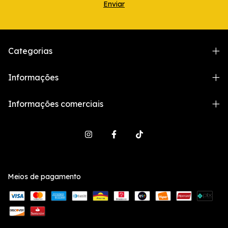
Categorias
Informações
Informações comerciais
Meios de pagamento