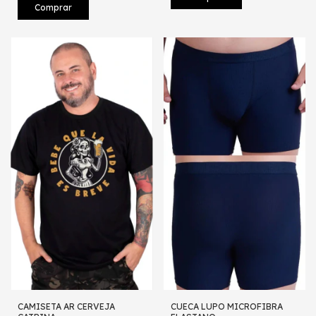
Comprar
CAMISETA AR CERVEJA
CUECA LUPO MICROFIBRA