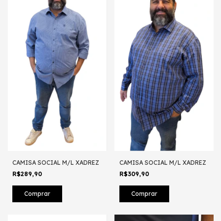
CAMISA SOCIAL M/L XADREZ
CAMISA SOCIAL M/L XADREZ
R$289,90
R$309,90
Comprar
Comprar