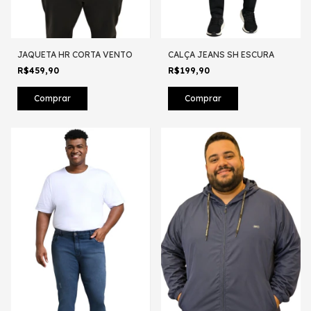
JAQUETA HR CORTA VENTO
CALÇA JEANS SH ESCURA
R$459,90
R$199,90
Comprar
Comprar