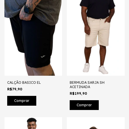
CALÇÃO BASICO EL
BERMUDA SARJA SH
ACETINADA
R$79,90
R$199,90
Comprar
Comprar