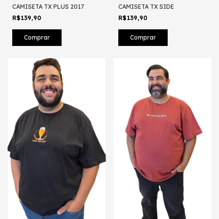
CAMISETA TX PLUS 2017
CAMISETA TX SIDE
R$139,90
R$139,90
Comprar
Comprar