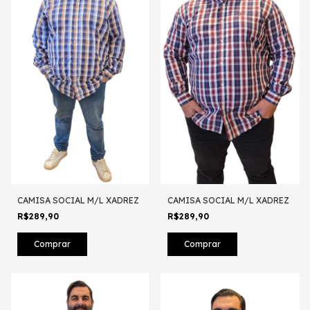
CAMISA SOCIAL M/L XADREZ
CAMISA SOCIAL M/L XADREZ
R$289,90
R$289,90
Comprar
Comprar