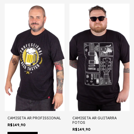
CAMISETA AR PROFISSIONAL
CAMISETA AR GUITARRA
FOTOS
R$149,90
R$149,90