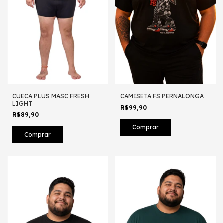
CUECA PLUS MASC FRESH
CAMISETA FS PERNALONGA
LIGHT
R$99,90
R$89,90
Comprar
Comprar