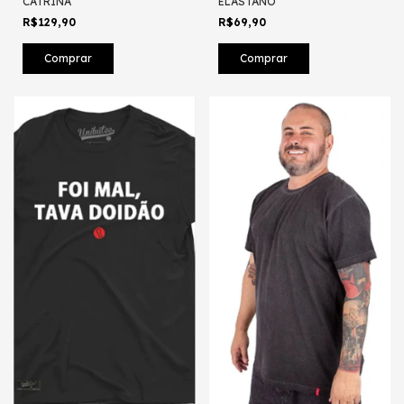
CATRINA
ELASTANO
R$129,90
R$69,90
Comprar
Comprar