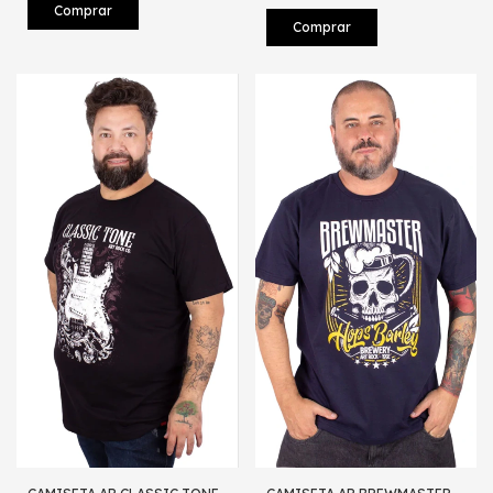
Comprar
Comprar