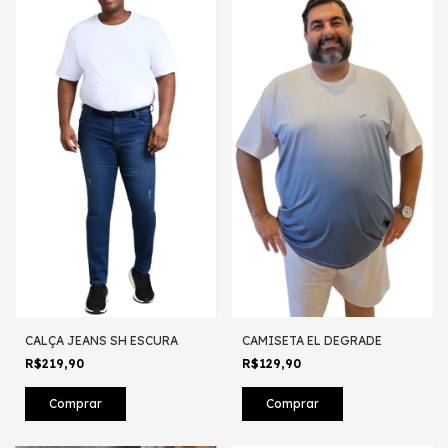
CALÇA JEANS SH ESCURA
CAMISETA EL DEGRADE
R$219,90
R$129,90
Comprar
Comprar