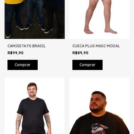
CAMISETA FS BRASIL
CUECA PLUS MASC MODAL
R$99,90
R$89,90
Comprar
Comprar