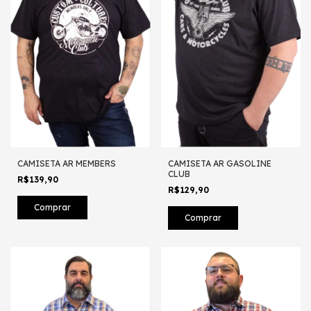
CAMISETA AR MEMBERS
CAMISETA AR GASOLINE
CLUB
R$139,90
R$129,90
Comprar
Comprar