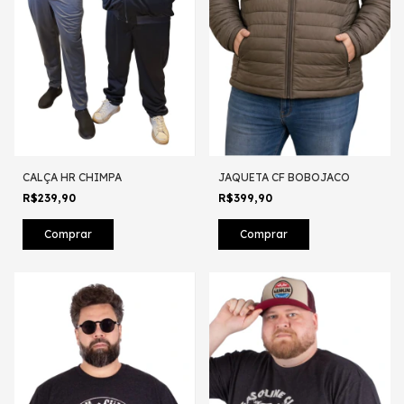
CALÇA HR CHIMPA
JAQUETA CF BOBOJACO
R$239,90
R$399,90
Comprar
Comprar