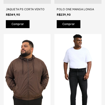
JAQUETA PS CORTA VENTO
POLO ONE MANGA LONGA
R$349,90
R$239,90
Comprar
Comprar