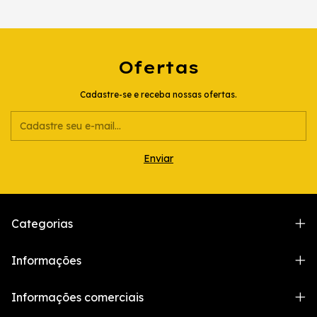
Ofertas
Cadastre-se e receba nossas ofertas.
Categorias
Informações
Informações comerciais