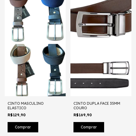
CINTO MASCULINO
CINTO DUPLA FACE 35MM
ELASTICO
COURO
R$129,90
R$169,90
Comprar
Comprar