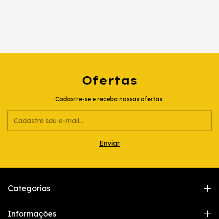
Ofertas
Cadastre-se e receba nossas ofertas.
Categorias
Informações