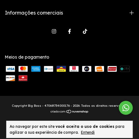
Informações comerciais
Meios de pagamento
Copyright Big Boss - 47068734000176 - 2026. Todos os direitos reservados.
Ao navegar por este site
você aceita o uso de cookies
para
agilizar a sua experiência de compra.
Entendi