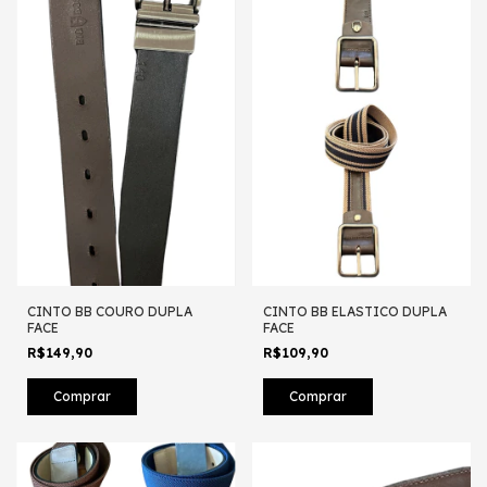
CINTO BB COURO DUPLA
CINTO BB ELASTICO DUPLA
FACE
FACE
R$149,90
R$109,90
Comprar
Comprar