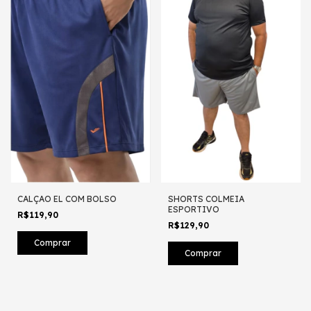
CALÇAO EL COM BOLSO
SHORTS COLMEIA
ESPORTIVO
R$119,90
R$129,90
Comprar
Comprar